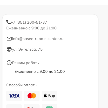
+7 (351) 200-51-37
Ежедневно с 9:00 до 21:00
info@hasee-repair-center.ru
ул. Энгельса, 75
Режим работы:
Ежедневно с 9:00 до 21:00
Способы оплаты