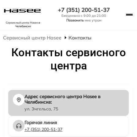
+7 (351) 200-51-37
Ежедневно с 9:00 до 21:00
Позвонить
мне утром
Сервисный центр Hasee
в
Челябинске
Сервисный центр Hasee
Контакты
Контакты сервисного
центра
Адрес сервисного центра Hasee в
Челябинске:
ул. Энгельса, 75
Горячая линия
+7 (351) 200-51-37