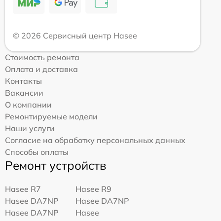
© 2026 Сервисный центр Hasee
Стоимость ремонта
Оплата и доставка
Контакты
Вакансии
О компании
Ремонтируемые модели
Наши услуги
Согласие на обработку персональных данных
Способы оплаты
Ремонт устройств
Hasee R7
Hasee R9
Hasee DA7NP
Hasee DA7NP
Hasee DA7NP
Hasee