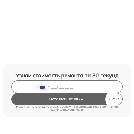
Узнай стоимость ремонта за 30 секунд
Оставить заявку
Нажимая на кнопку "Оставить заявку" Вы соглашаетесь c
политикой
конфиденциальности