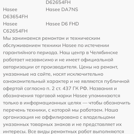
D62654FH
Hasee
Hasee DA7NS
D63654FH
Hasee
Hasee D6 FHD
C62654FH
Мы занимаемся ремонтом и техническим
обслуживанием техники Hasee по истечении
гарантийного периода. Наш центр в Челябинске
работает независимо и не имеет официальной
авторизации от производителя. Цены на ремонт,
указанные на сайте, носят исключительно
ознакомительный характер и не являются публичной
офертой согласно п. 2 ст. 437 ГК РФ. Названия и
обозначения торговой марки Hasee упоминаются
только в информационных целях — чтобы обозначить
перечень техники, с которой мы работаем. Наша
организация не аффилирована с владельцами
указанных товарных знаков и не представляет их
интересы. Все виды ремонтных работ выполняются